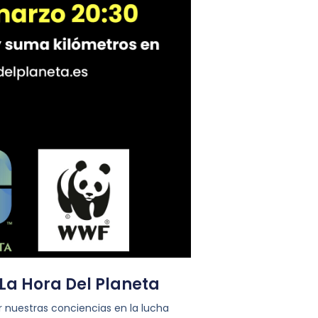
a Hora Del Planeta
r nuestras conciencias en la lucha