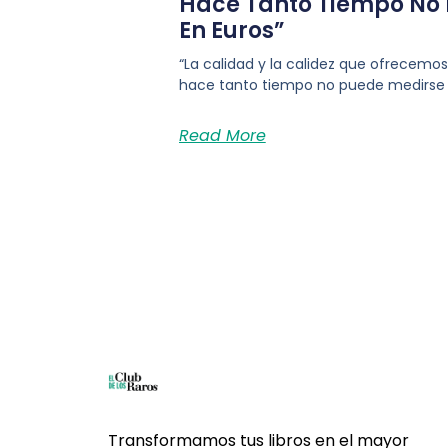
Hace Tanto Tiempo No
En Euros”
“La calidad y la calidez que ofrecem
hace tanto tiempo no puede medirse 
Read More
Transformamos tus libros en el mayor