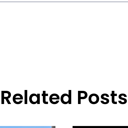
Related Posts