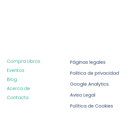
Compra Libros
Páginas legales
Eventos
Politica de privacidad
Blog
Google Analytics
Acerca de
Aviso Legal
Contacta
Política de Cookies