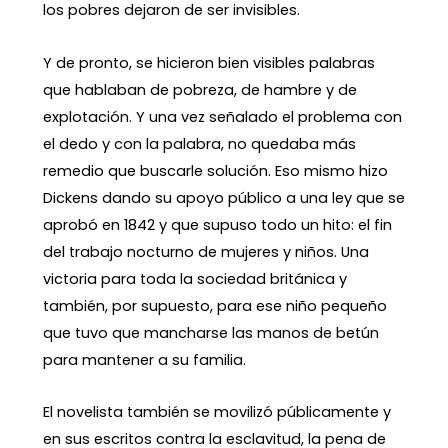
los pobres dejaron de ser invisibles.
Y de pronto, se hicieron bien visibles palabras
que hablaban de pobreza, de hambre y de
explotación. Y una vez señalado el problema con
el dedo y con la palabra, no quedaba más
remedio que buscarle solución. Eso mismo hizo
Dickens dando su apoyo público a una ley que se
aprobó en 1842 y que supuso todo un hito: el fin
del trabajo nocturno de mujeres y niños. Una
victoria para toda la sociedad británica y
también, por supuesto, para ese niño pequeño
que tuvo que mancharse las manos de betún
para mantener a su familia.
El novelista también se movilizó públicamente y
en sus escritos contra la esclavitud, la pena de