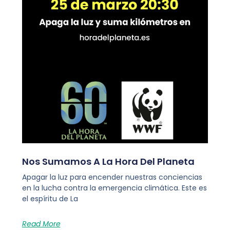
Nos Sumamos A La Hora Del Planeta
Apagar la luz para encender nuestras conciencias
en la lucha contra la emergencia climática. Este es
el espíritu de La
Read More