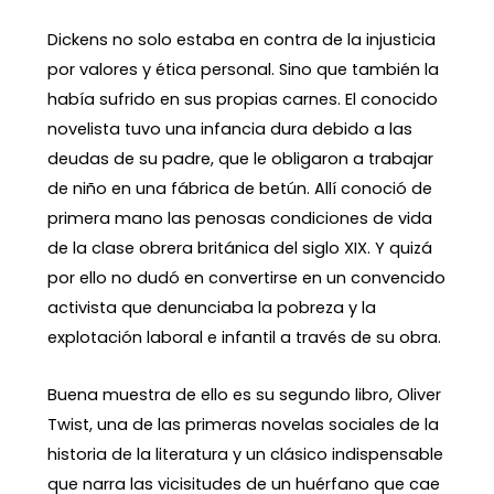
Dickens no solo estaba en contra de la injusticia
por valores y ética personal. Sino que también la
había sufrido en sus propias carnes. El conocido
novelista tuvo una infancia dura debido a las
deudas de su padre, que le obligaron a trabajar
de niño en una fábrica de betún. Allí conoció de
primera mano las penosas condiciones de vida
de la clase obrera británica del siglo XIX. Y quizá
por ello no dudó en convertirse en un convencido
activista que denunciaba la pobreza y la
explotación laboral e infantil a través de su obra.
Buena muestra de ello es su segundo libro, Oliver
Twist, una de las primeras novelas sociales de la
historia de la literatura y un clásico indispensable
que narra las vicisitudes de un huérfano que cae