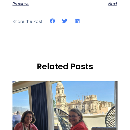
Previous
Next
Share the Post:
Related Posts