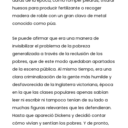
duras de la época, como romper piedras, triturar
huesos para producir fertilizante o recoger
madera de roble con un gran clavo de metal
conocido como púa.
Se puede afirmar que era una manera de
invisibilizar el problema de la pobreza
generalizada a través de la reclusión de los
pobres, que de este modo quedaban apartados
de la escena pública. Al mismo tiempo, era una
clara criminalización de la gente más humilde y
desfavorecida de la Inglaterra victoriana, época
en la que las clases populares apenas sabían
leer ni escribir ni tampoco tenían de su lado a
muchas figuras relevantes que les defendieran.
Hasta que apareció Dickens y decidió contar
cómo vivían y sentían los pobres. Y de pronto,