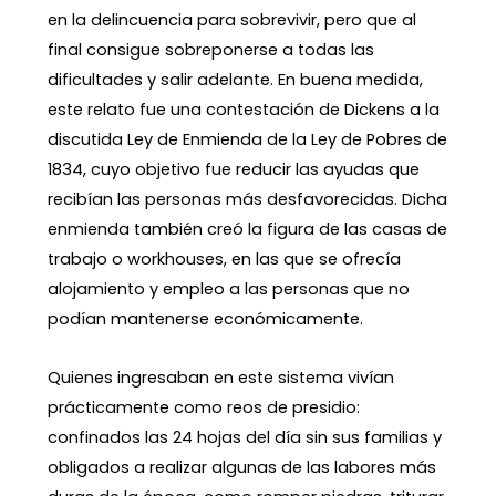
en la delincuencia para sobrevivir, pero que al
final consigue sobreponerse a todas las
dificultades y salir adelante. En buena medida,
este relato fue una contestación de Dickens a la
discutida Ley de Enmienda de la Ley de Pobres de
1834, cuyo objetivo fue reducir las ayudas que
recibían las personas más desfavorecidas. Dicha
enmienda también creó la figura de las casas de
trabajo o workhouses, en las que se ofrecía
alojamiento y empleo a las personas que no
podían mantenerse económicamente.
Quienes ingresaban en este sistema vivían
prácticamente como reos de presidio:
confinados las 24 hojas del día sin sus familias y
obligados a realizar algunas de las labores más