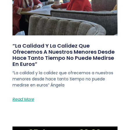
“La Calidad Y La Calidez Que
Ofrecemos A Nuestros Menores Desde
Hace Tanto Tiempo No Puede Medirse
En Euros”
“La calidad y la calidez que ofrecemos a nuestros
menores desde hace tanto tiempo no puede
medirse en euros” Ángela
Read More