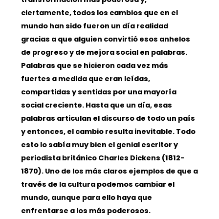
ciertamente, todos los cambios que en el
mundo han sido fueron un día realidad
gracias a que alguien convirtió esos anhelos
de progreso y de mejora social en palabras.
Palabras que se hicieron cada vez más
fuertes a medida que eran leídas,
compartidas y sentidas por una mayoría
social creciente. Hasta que un día, esas
palabras articulan el discurso de todo un país
y entonces, el cambio resulta inevitable. Todo
esto lo sabía muy bien el genial escritor y
periodista británico Charles Dickens (1812-
1870). Uno de los más claros ejemplos de que a
través de la cultura podemos cambiar el
mundo, aunque para ello haya que
enfrentarse a los más poderosos.