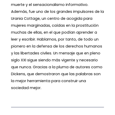
muerte y el sensacionalismo informativo.
Además, fue uno de los grandes impulsores de la
Urania Cottage, un centro de acogida para
mujeres marginadas, caídas en la prostitución
muchas de ellas, en el que podían aprender a
leer y escribir. Hablamos, por tanto, de todo un
pionero en la defensa de los derechos humanos
y las libertades civiles. Un mensaje que en pleno
siglo XXI sigue siendo más vigente y necesario
que nunca. Gracias a la pluma de autores como
Dickens, que demostraron que las palabras son
la mejor herramienta para construir una
sociedad mejor.